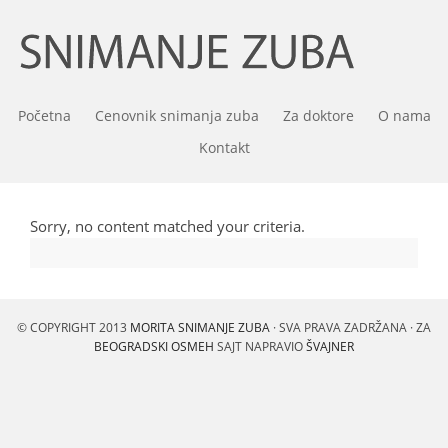
Početna
Cenovnik snimanja zuba
Za doktore
O nama
Kontakt
Sorry, no content matched your criteria.
© COPYRIGHT 2013
MORITA SNIMANJE ZUBA
· SVA PRAVA ZADRŽANA · ZA
BEOGRADSKI OSMEH
SAJT NAPRAVIO
ŠVAJNER