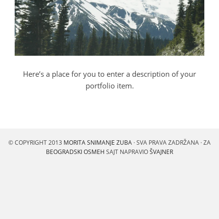
Here’s a place for you to enter a description of your
portfolio item.
© COPYRIGHT 2013
MORITA SNIMANJE ZUBA
· SVA PRAVA ZADRŽANA · ZA
BEOGRADSKI OSMEH
SAJT NAPRAVIO
ŠVAJNER