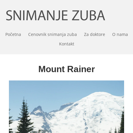
Početna
Cenovnik snimanja zuba
Za doktore
O nama
Kontakt
Mount Rainer