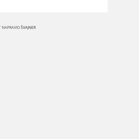
T NAPRAVIO
ŠVAJNER