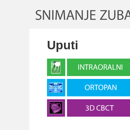
Uputi