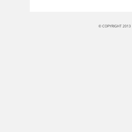
© COPYRIGHT 2013