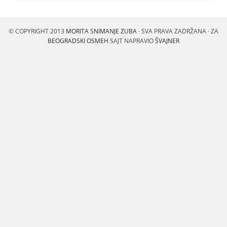
© COPYRIGHT 2013
MORITA SNIMANJE ZUBA
· SVA PRAVA ZADRŽANA · ZA
BEOGRADSKI OSMEH
SAJT NAPRAVIO
ŠVAJNER