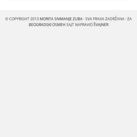
© COPYRIGHT 2013
MORITA SNIMANJE ZUBA
· SVA PRAVA ZADRŽANA · ZA
BEOGRADSKI OSMEH
SAJT NAPRAVIO
ŠVAJNER