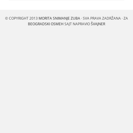
© COPYRIGHT 2013
MORITA SNIMANJE ZUBA
· SVA PRAVA ZADRŽANA · ZA
BEOGRADSKI OSMEH
SAJT NAPRAVIO
ŠVAJNER