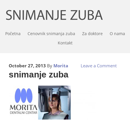
Početna
Cenovnik snimanja zuba
Za doktore
O nama
Kontakt
October 27, 2013
By
Morita
Leave a Comment
snimanje zuba