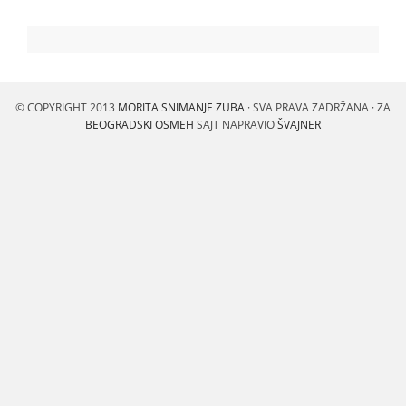
© COPYRIGHT 2013
MORITA SNIMANJE ZUBA
· SVA PRAVA ZADRŽANA · ZA
BEOGRADSKI OSMEH
SAJT NAPRAVIO
ŠVAJNER