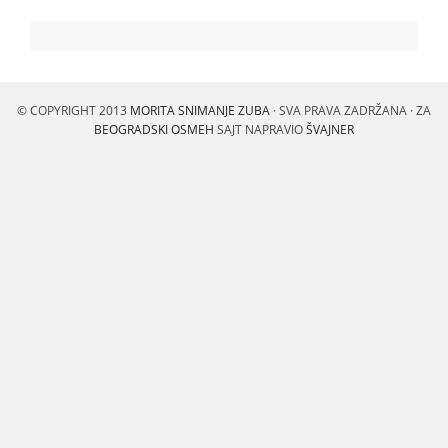
© COPYRIGHT 2013
MORITA SNIMANJE ZUBA
· SVA PRAVA ZADRŽANA · ZA
BEOGRADSKI OSMEH
SAJT NAPRAVIO
ŠVAJNER