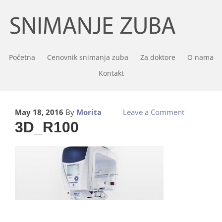
Početna
Cenovnik snimanja zuba
Za doktore
O nama
Kontakt
May 18, 2016
By
Morita
Leave a Comment
3D_R100