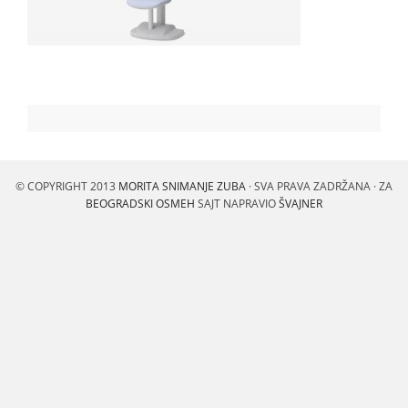
© COPYRIGHT 2013
MORITA SNIMANJE ZUBA
· SVA PRAVA ZADRŽANA · ZA
BEOGRADSKI OSMEH
SAJT NAPRAVIO
ŠVAJNER