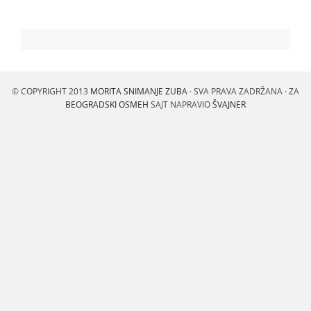
© COPYRIGHT 2013
MORITA SNIMANJE ZUBA
· SVA PRAVA ZADRŽANA · ZA
BEOGRADSKI OSMEH
SAJT NAPRAVIO
ŠVAJNER