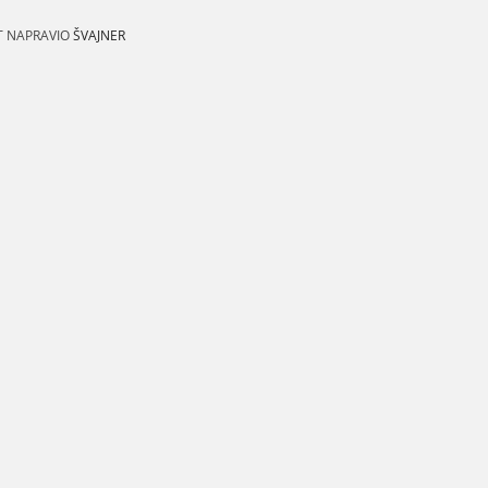
T NAPRAVIO
ŠVAJNER