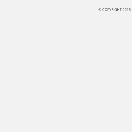
© COPYRIGHT 2013