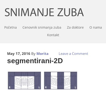
Početna
Cenovnik snimanja zuba
Za doktore
O nama
Kontakt
May 17, 2016
By
Morita
Leave a Comment
segmentirani-2D