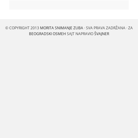
© COPYRIGHT 2013
MORITA SNIMANJE ZUBA
· SVA PRAVA ZADRŽANA · ZA
BEOGRADSKI OSMEH
SAJT NAPRAVIO
ŠVAJNER